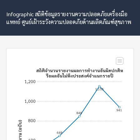
Infographic สถิติข้อมูลรายงานความปลอดภัยเครื่องมือ
แพทย์ ศูนย์เฝ้าระวังความปลอดภัยด้านผลิตภัณฑ์สุขภาพ
สถิติจำนวนรายงานผลการทำงานอันผิดปกติห
รือผลอันไม่พึงประสงค์จำแนกรายปี
1,200
1,155
1,000
941
848
800
648