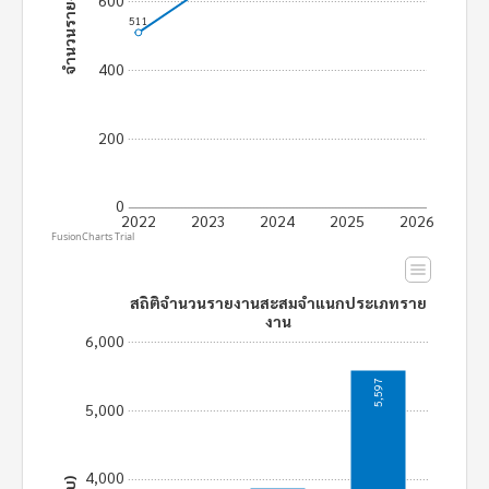
จำนวนรายงาน (ฉบับ)
600
511
400
200
0
2022
2023
2024
2025
2026
FusionCharts Trial
สถิติจำนวนรายงานสะสมจำแนกประเภทราย
งาน
6,000
5,597
5,000
4,000